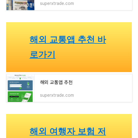
superxtrade.com
해외 교통앱 추천 바
로가기
해외 교통앱 추천
superxtrade.com
해외 여행자 보험 저