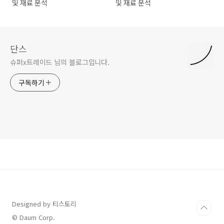
및 재료 분석
및 재료 분석
단스
슈퍼x트레이드 님의 블로그입니다.
구독하기
Designed by 티스토리
© Daum Corp.