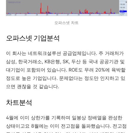
오파스넷 차트
오파스넷 기업분석
이 회사는 네트워크설루션 공급업체입니다. 주 거래처가
삼성, 한국거래소, KB은행, SK, 두산 등 국내 공공기관 및
대기업이 포함되어 있습니다. ROE도 무려 20%에 육박할
정도로 높은 기업입니다. 문제없다는 정도만 인지하고 있
으면 괜찮을 것 같습니다.
차트분석
4월에 이미 상한가를 기록하며 일봉상 정배열을 완성한
상태이고요 8월에는 이미 전고점을 돌파했습니다. 전고점