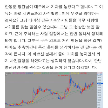
한동훈 장관님이 대구에서 기차를 놓쳤다고 합니다. 그 이
유는 바로 시민들과의 사진촬영!! 이게 무엇을 의미하는
걸까요? 그냥 배려심 깊은 사람? 시민들을 너무 사랑해
서? 물론 맞는 말일수 있습니다. 그냥 그 현상만 보면 말
이죠. 근데 주식하는 사람 입장에서는 한번 돌려서 생각해
봐야 합니다. 그분은 무슨 의도로 저런 행동을 하신 걸까?
아마도 추측하건대 총선 출마를 생각하시는 것 같다는 생
각이 듭니다. 이 바쁘신 분께서 굳이 기차를 놓치면서 까
지 사진촬영을 하셨다고는 생각하지 않습니다. 다시 한번
총선관련주에 관심과 집중을 해야 된다고 생각합니다.