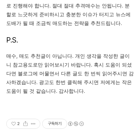
로 진행해야 합니다. 절대 절대 추격매수는 안됩니다. 분
할로 느긋하게 준비하시고 충분한 이슈가 터지고 뉴스에
도배가 될 때 조금씩 매도하는 전략을 추천드립니다.
P.S.
매수, 매도 추천글이 아닙니다. 개인 생각을 작성한 글이
니 참고용도로만 읽어보시기 바랍니다. 혹시 도움이 되셨
다면 블로그에 머물면서 다른 글도 한 번씩 읽어주시면 감
사하겠습니다. 광고도 한번 클릭해 주시면 저에게는 작은
도움이 될 것 같습니다. 감사합니다.
2
구독하기