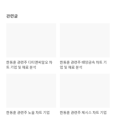
관련글
한동훈 관련주 디티앤씨알오 차
한동훈 관련주 태양금속 차트 기
트 기업 및 재료 분석
업 및 재료 분석
한동훈 관련주 노을 차트 기업
한동훈 관련주 체시스 차트 기업