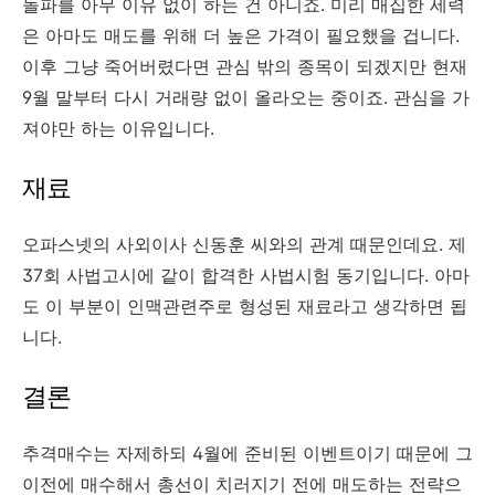
돌파를 아무 이유 없이 하는 건 아니죠. 미리 매집한 세력
은 아마도 매도를 위해 더 높은 가격이 필요했을 겁니다.
이후 그냥 죽어버렸다면 관심 밖의 종목이 되겠지만 현재
9월 말부터 다시 거래량 없이 올라오는 중이죠. 관심을 가
져야만 하는 이유입니다.
재료
오파스넷의 사외이사 신동훈 씨와의 관계 때문인데요. 제
37회 사법고시에 같이 합격한 사법시험 동기입니다. 아마
도 이 부분이 인맥관련주로 형성된 재료라고 생각하면 됩
니다.
결론
추격매수는 자제하되 4월에 준비된 이벤트이기 때문에 그
이전에 매수해서 총선이 치러지기 전에 매도하는 전략으