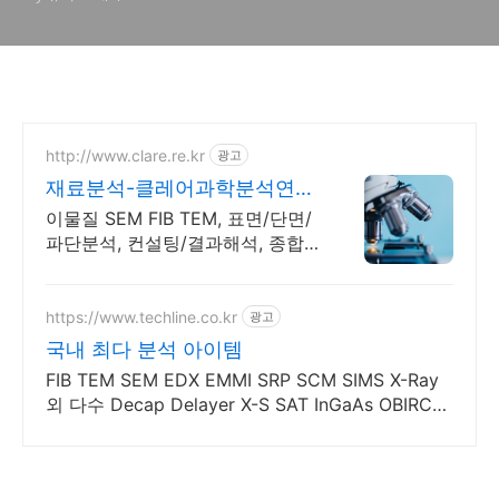
http://www.clare.re.kr
광고
재료분석-클레어과학분석연구
소
이물질 SEM FIB TEM, 표면/단면/
파단분석, 컨설팅/결과해석, 종합
분석기관
https://www.techline.co.kr
광고
국내 최다 분석 아이템
FIB TEM SEM EDX EMMI SRP SCM SIMS X-Ray
외 다수 Decap Delayer X-S SAT InGaAs OBIRCH
외 다양한아이템