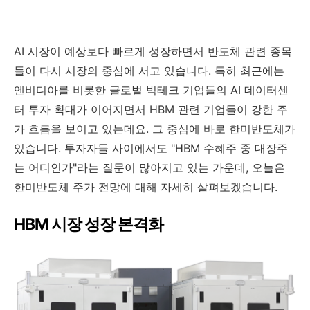
AI 시장이 예상보다 빠르게 성장하면서 반도체 관련 종목
들이 다시 시장의 중심에 서고 있습니다. 특히 최근에는
엔비디아를 비롯한 글로벌 빅테크 기업들의 AI 데이터센
터 투자 확대가 이어지면서 HBM 관련 기업들이 강한 주
가 흐름을 보이고 있는데요. 그 중심에 바로 한미반도체가
있습니다. 투자자들 사이에서도 "HBM 수혜주 중 대장주
는 어디인가"라는 질문이 많아지고 있는 가운데, 오늘은
한미반도체 주가 전망에 대해 자세히 살펴보겠습니다.
HBM 시장 성장 본격화