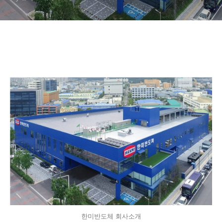
한미반도체 회사소개