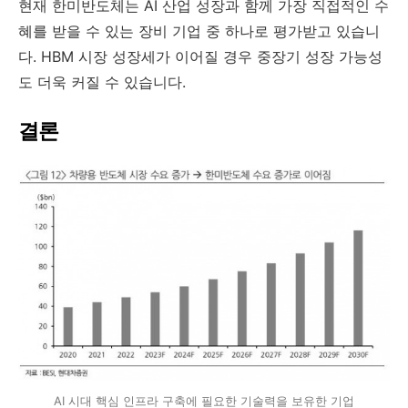
현재 한미반도체는 AI 산업 성장과 함께 가장 직접적인 수
혜를 받을 수 있는 장비 기업 중 하나로 평가받고 있습니
다. HBM 시장 성장세가 이어질 경우 중장기 성장 가능성
도 더욱 커질 수 있습니다.
결론
AI 시대 핵심 인프라 구축에 필요한 기술력을 보유한 기업