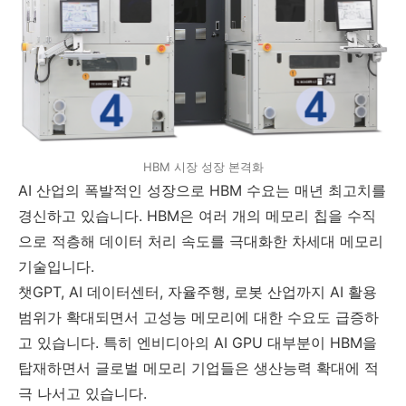
HBM 시장 성장 본격화
AI 산업의 폭발적인 성장으로 HBM 수요는 매년 최고치를
경신하고 있습니다. HBM은 여러 개의 메모리 칩을 수직
으로 적층해 데이터 처리 속도를 극대화한 차세대 메모리
기술입니다.
챗GPT, AI 데이터센터, 자율주행, 로봇 산업까지 AI 활용
범위가 확대되면서 고성능 메모리에 대한 수요도 급증하
고 있습니다. 특히 엔비디아의 AI GPU 대부분이 HBM을
탑재하면서 글로벌 메모리 기업들은 생산능력 확대에 적
극 나서고 있습니다.