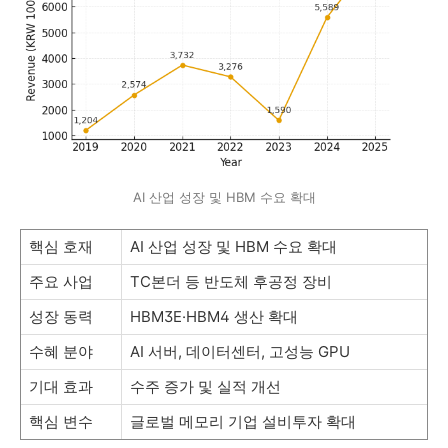
AI 산업 성장 및 HBM 수요 확대
핵심 호재
AI 산업 성장 및 HBM 수요 확대
주요 사업
TC본더 등 반도체 후공정 장비
성장 동력
HBM3E·HBM4 생산 확대
수혜 분야
AI 서버, 데이터센터, 고성능 GPU
기대 효과
수주 증가 및 실적 개선
핵심 변수
글로벌 메모리 기업 설비투자 확대