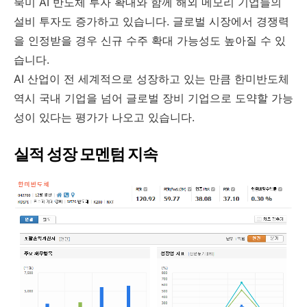
북미 AI 반도체 투자 확대와 함께 해외 메모리 기업들의
설비 투자도 증가하고 있습니다. 글로벌 시장에서 경쟁력
을 인정받을 경우 신규 수주 확대 가능성도 높아질 수 있
습니다.
AI 산업이 전 세계적으로 성장하고 있는 만큼 한미반도체
역시 국내 기업을 넘어 글로벌 장비 기업으로 도약할 가능
성이 있다는 평가가 나오고 있습니다.
실적 성장 모멘텀 지속