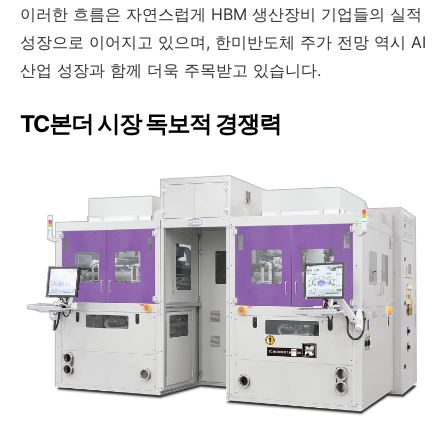
이러한 흐름은 자연스럽게 HBM 생산장비 기업들의 실적
성장으로 이어지고 있으며, 한미반도체 주가 전망 역시 AI
산업 성장과 함께 더욱 주목받고 있습니다.
TC본더 시장 독보적 경쟁력