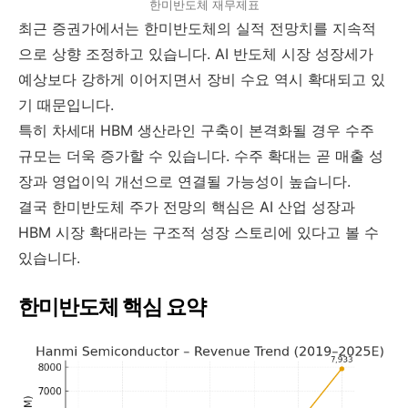
한미반도체 재무제표
최근 증권가에서는 한미반도체의 실적 전망치를 지속적
으로 상향 조정하고 있습니다. AI 반도체 시장 성장세가
예상보다 강하게 이어지면서 장비 수요 역시 확대되고 있
기 때문입니다.
특히 차세대 HBM 생산라인 구축이 본격화될 경우 수주
규모는 더욱 증가할 수 있습니다. 수주 확대는 곧 매출 성
장과 영업이익 개선으로 연결될 가능성이 높습니다.
결국 한미반도체 주가 전망의 핵심은 AI 산업 성장과
HBM 시장 확대라는 구조적 성장 스토리에 있다고 볼 수
있습니다.
한미반도체 핵심 요약