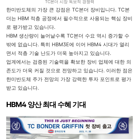
TC본더 시장 독보적 경쟁력
한미반도체의 가장 큰 강점은 TC본더 장비입니다. TC본
더는 HBM 적층 공정에서 필수적으로 사용되는 핵심 장비
로 평가받고 있습니다.
HBM 생산량이 늘어날수록 TC본더 수요 역시 증가할 수
밖에 없습니다. 특히 HBM3E에 이어 HBM4 시대가 열리
면서 적층 기술 난도가 더욱 높아지고 있습니다.
업계에서는 검증된 기술력을 확보한 장비 업체에 대한 의
존도가 더욱 커질 것으로 전망하고 있습니다. 이러한 점은
한미반도체 주가 전망의 가장 강력한 투자 포인트로 평가
받고 있습니다.
HBM4 양산 최대 수혜 기대