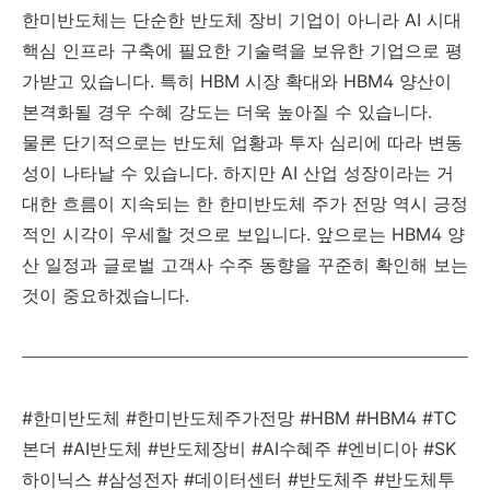
한미반도체는 단순한 반도체 장비 기업이 아니라 AI 시대
핵심 인프라 구축에 필요한 기술력을 보유한 기업으로 평
가받고 있습니다. 특히 HBM 시장 확대와 HBM4 양산이
본격화될 경우 수혜 강도는 더욱 높아질 수 있습니다.
물론 단기적으로는 반도체 업황과 투자 심리에 따라 변동
성이 나타날 수 있습니다. 하지만 AI 산업 성장이라는 거
대한 흐름이 지속되는 한 한미반도체 주가 전망 역시 긍정
적인 시각이 우세할 것으로 보입니다. 앞으로는 HBM4 양
산 일정과 글로벌 고객사 수주 동향을 꾸준히 확인해 보는
것이 중요하겠습니다.
#한미반도체 #한미반도체주가전망 #HBM #HBM4 #TC
본더 #AI반도체 #반도체장비 #AI수혜주 #엔비디아 #SK
하이닉스 #삼성전자 #데이터센터 #반도체주 #반도체투