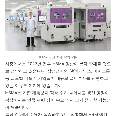
HBM4 양산 최대 수혜 기대
시장에서는 2027년 전후 HBM4 양산이 본격 확대될 것으
로 전망하고 있습니다. 삼성전자와 SK하이닉스, 마이크론
등 글로벌 메모리 기업들이 대규모 설비투자를 진행하고
있는 이유도 여기에 있습니다.
HBM4는 기존 제품보다 적층 수가 늘어나고 생산 공정이
복잡해지는 만큼 관련 장비 수요 역시 크게 증가할 가능성
이 높습니다.
특히 AI 서버 수요가 폭증하고 있는 상황에서 HBM 생산