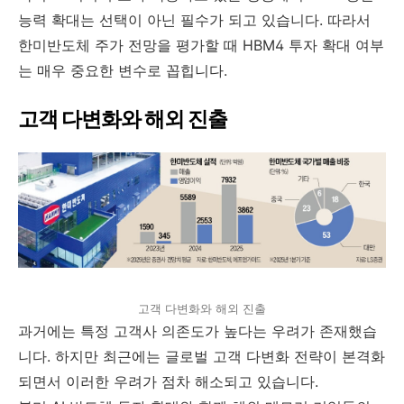
능력 확대는 선택이 아닌 필수가 되고 있습니다. 따라서
한미반도체 주가 전망을 평가할 때 HBM4 투자 확대 여부
는 매우 중요한 변수로 꼽힙니다.
고객 다변화와 해외 진출
고객 다변화와 해외 진출
과거에는 특정 고객사 의존도가 높다는 우려가 존재했습
니다. 하지만 최근에는 글로벌 고객 다변화 전략이 본격화
되면서 이러한 우려가 점차 해소되고 있습니다.