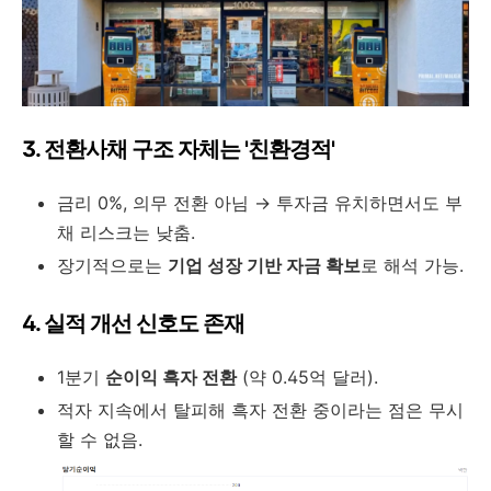
3. 전환사채 구조 자체는 '친환경적'
금리 0%, 의무 전환 아님 → 투자금 유치하면서도 부
채 리스크는 낮춤.
장기적으로는
기업 성장 기반 자금 확보
로 해석 가능.
4. 실적 개선 신호도 존재
1분기
순이익 흑자 전환
(약 0.45억 달러).
적자 지속에서 탈피해 흑자 전환 중이라는 점은 무시
할 수 없음.