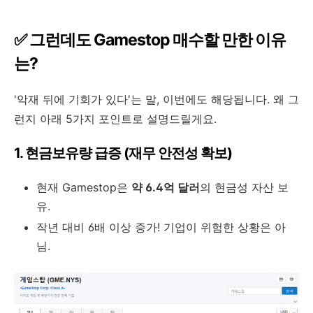
✅ 그런데도 Gamestop 매수할 만한 이유
는?
'악재 뒤에 기회가 있다'는 말, 이번에도 해당됩니다. 왜 그
런지 아래 5가지 포인트로 설명드릴게요.
1. 현금보유량 급증 (재무 안전성 확보)
현재 Gamestop은
약 6.4억 달러
의 현금성 자산 보
유.
작년 대비 6배 이상 증가! 기업이 위험한 상황은 아
님.