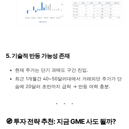
5. 기술적 반등 가능성 존재
현재 주가는 단기 과매도 구간 진입.
최근 1개월간 40~50달러대에서 거래되던 주가가 단
숨에 20달러 초반까지 급락 → 반등 여력 충분.
🧭 투자 전략 추천: 지금 GME 사도 될까?