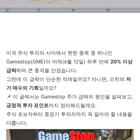
미국 주식 투자자 사이에서 핫한 종목 중 하나인
Gamestop(GME)이 어제(6월 12일) 하루 만에
20% 이상
급락
하며 큰 충격을 안겼습니다.
그런데 이 급락이 단순한 악재일까요? 아니면, 오히려
저
가 매수의 기회
일까요?
📌 이 글에서는 Gamestop 주가 급락의 원인을 살펴보고,
긍정적 투자 포인트
까지 정리해드릴게요.
주식 초보자부터 중장기 투자자까지 꼭 알아야 할 내용을
다룹니다.