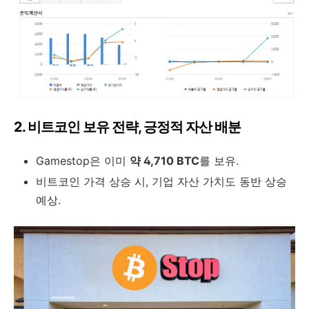
2. 비트코인 보유 전략, 긍정적 자산 배분
Gamestop은 이미
약 4,710 BTC
를 보유.
비트코인 가격 상승 시, 기업 자산 가치도 동반 상승
예상.