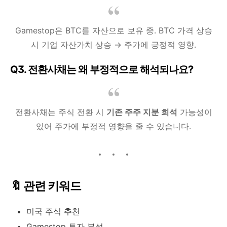
Gamestop은 BTC를 자산으로 보유 중. BTC 가격 상승
시 기업 자산가치 상승 → 주가에 긍정적 영향.
Q3. 전환사채는 왜 부정적으로 해석되나요?
전환사채는 주식 전환 시
기존 주주 지분 희석
가능성이
있어 주가에 부정적 영향을 줄 수 있습니다.
🔖 관련 키워드
미국 주식 추천
Gamestop 투자 분석