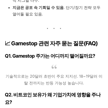
적 시그널 다수.
지금은 공포 속 기회일 수 있음
. 단기/장기 전략 모두
열어둘 필요 있음.
📈 Gamestop 관련 자주 묻는 질문(FAQ)
Q1. Gamestop 주가는 어디까지 떨어질까요?
기술적으로는 20달러 초반이 주요 지지선. 18~19달러 이
탈 전까지는 반등 가능성 높습니다.
Q2. 비트코인 보유가 왜 기업가치에 영향을 주나
요?