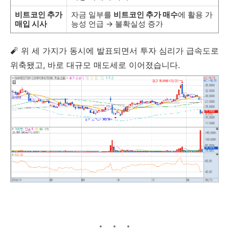
비트코인 추가
자금 일부를
비트코인 추가 매수
에 활용 가
매입 시사
능성 언급 → 불확실성 증가
🧨 위 세 가지가 동시에 발표되면서 투자 심리가 급속도로
위축됐고, 바로 대규모 매도세로 이어졌습니다.